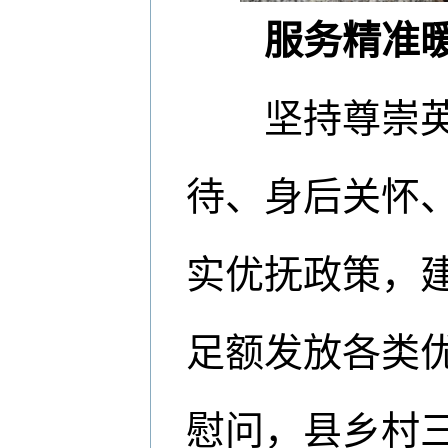
服务精准
坚持尊崇英烈
待、身后关怀
实优抚政策，
足额发放各类优
慰问，县乡村