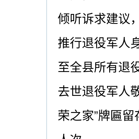
倾听诉求建议
推行退役军人身
至全县所有退
去世退役军人敬
荣之家”牌匾留