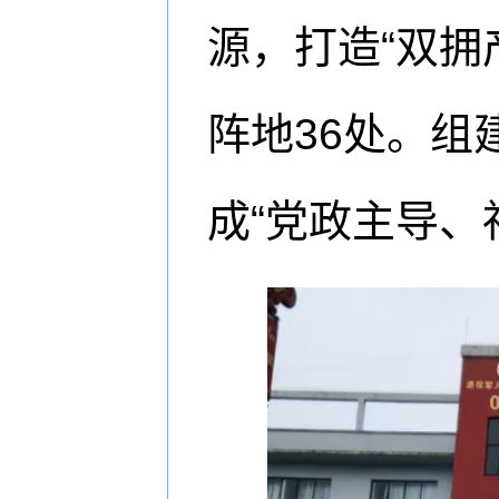
源，打造“双拥
阵地36处。
成“党政主导、