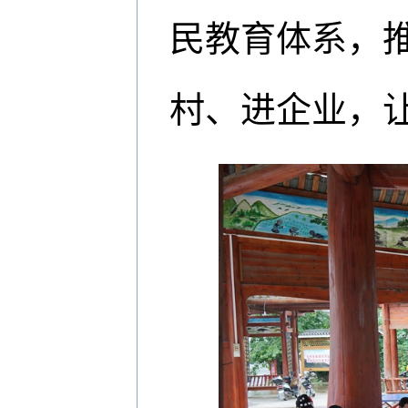
民教育体系，
村、进企业，