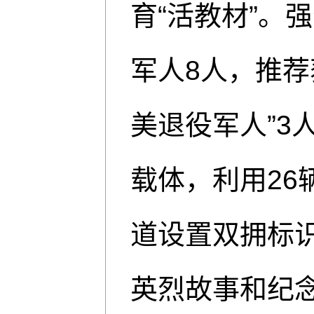
育“活教材”。
军人8人，推荐
美退役军人”3
载体，利用26
道设置双拥标
英烈故事和纪