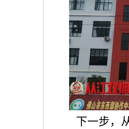
下一步，从江