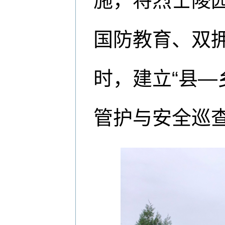
施，将烈士陵
国防教育、双
时，建立“县—
管护与安全巡