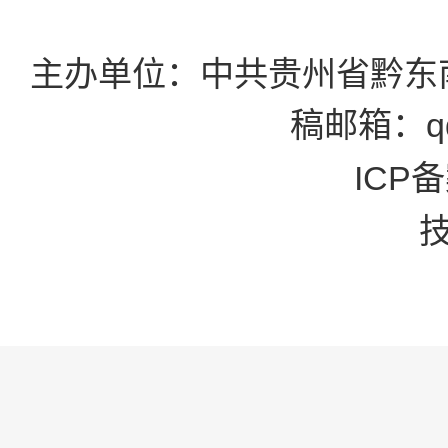
主办单位：中共贵州省黔东
稿邮箱：qd
ICP备