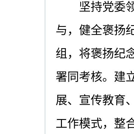
坚持党委领导
与，健全褒扬
组，将褒扬纪
署同考核。建
展、宣传教育、
工作模式，整