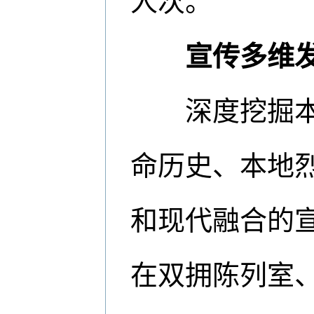
人次。
宣传多维
深度挖掘
命历史、本地
和现代融合的
在双拥陈列室