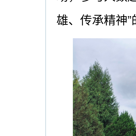
雄、传承精神”