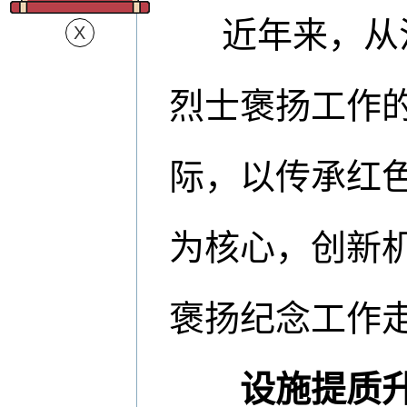
近年来，从
烈士褒扬工作
际，以传承红
为核心，创新
褒扬纪念工作
设施提质