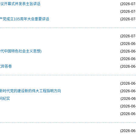
会议开幕式并发表主旨讲话
(2026-07
(2026-07
党成立105周年大会重要讲话
(2026-07
(2026-07
(2026-06
代中国特色社会主义思想)
(2026-06
(2026-06
优异答卷
(2026-06
(2026-06
新时代党的建设新的伟大工程指明方向
(2026-06
问纪实
(2026-06
(2026-06
(2026-06
(2026-06