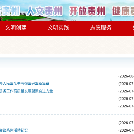
文明创建
文明实践
志愿服务
(2026-08
领人民军队书写强军兴军新篇章
(2026-07
侨务工作高质量发展凝聚奋进力量
(2026-07
(2026-07
(2026-07
(2026-07
会议系列活动纪实
(2026-07