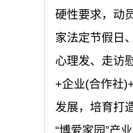
硬性要求，动员
家法定节假日
心理发、走访
+企业(合作社)
发展，培育打
“博爱家园”产