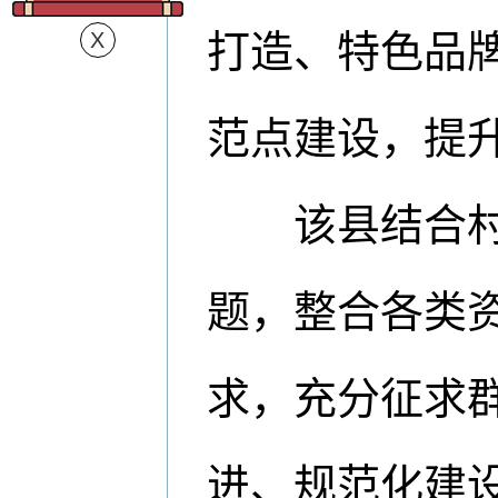
打造、特色品牌
范点建设，提
该县结合村(
题，整合各类资
求，充分征求
进、规范化建设