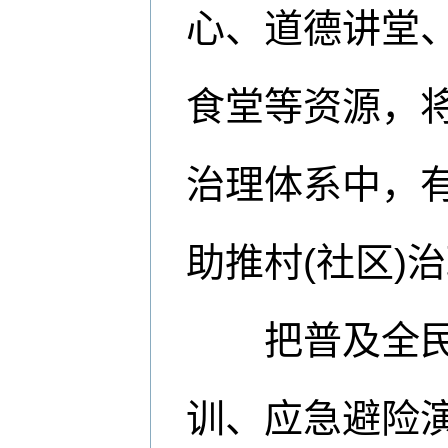
心、道德讲堂
食堂等资源，
治理体系中，
助推村(社区)
把普及全民红
训、应急避险演