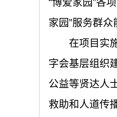
“博爱家园”各
家园”服务群众
在项目实施地
字会基层组织
公益等贤达人
救助和人道传