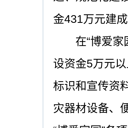
金431万元建成
在“博爱家园
设资金5万元
标识和宣传资
灾器材设备、