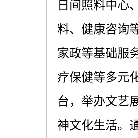
日间照料中心
料、健康咨询
家政等基础服
疗保健等多元化
台，举办文艺
神文化生活。