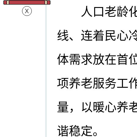
人口老龄化程
线、连着民心
体需求放在首
项养老服务工
量，以暖心养
谐稳定。