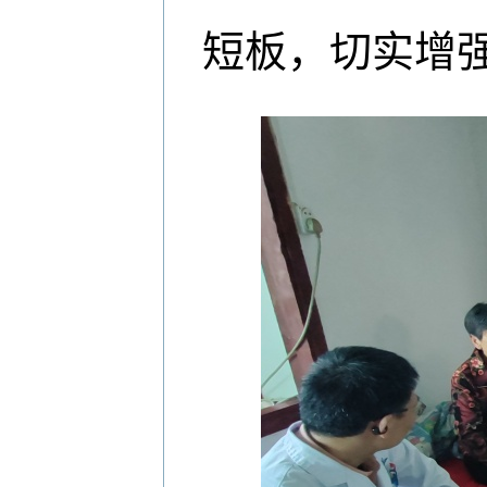
短板，切实增