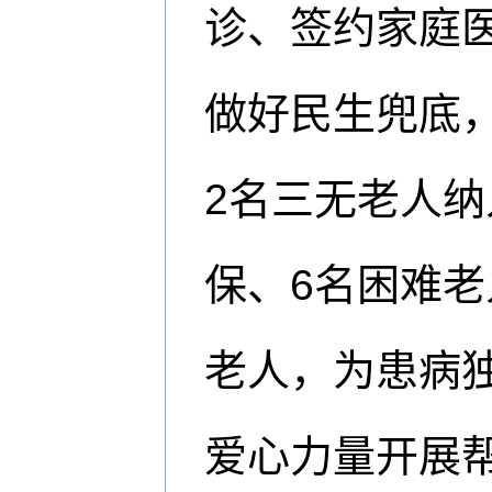
诊、签约家庭
做好民生兜底，
2名三无老人
保、6名困难
老人，为患病
爱心力量开展