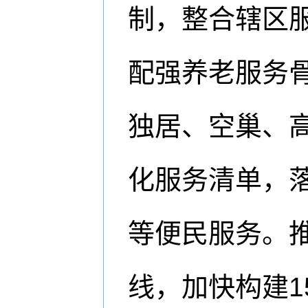
制，整合辖区
配强养老服务
独居、空巢、
化服务清单，
等便民服务。
线，加快构建