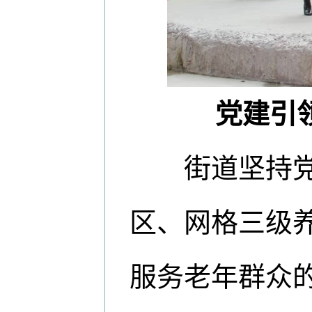
党建引
街道坚持党建
区、网格三级
服务老年群众