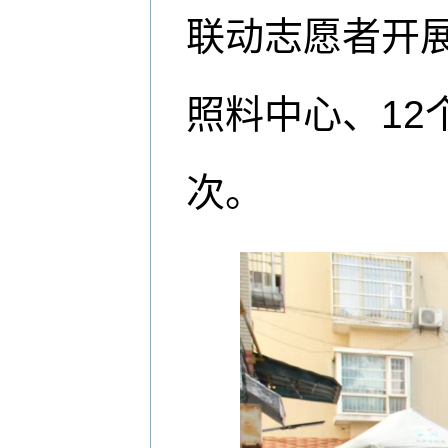
联动志愿者开
照料中心、12
次。