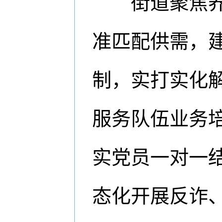
街道聚焦养老
准匹配供需，
制，实打实化
服务队伍业务
实党员一对一
态化开展反诈