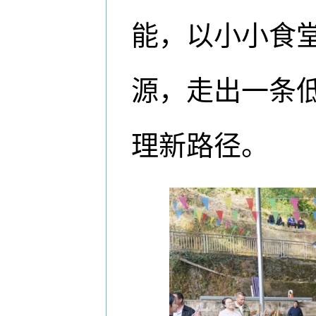
能，以小小食
源，走出一条
理新路径。