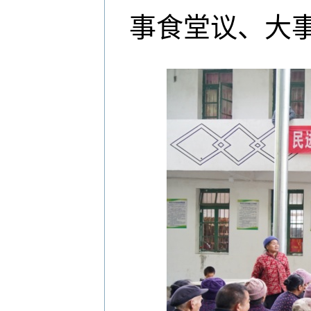
事食堂议、大事