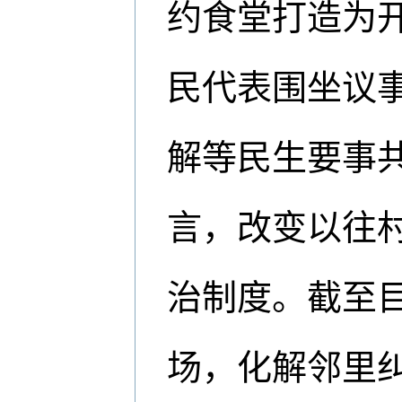
约食堂打造为
民代表围坐议
解等民生要事
言，改变以往
治制度。截至
场，化解邻里纠