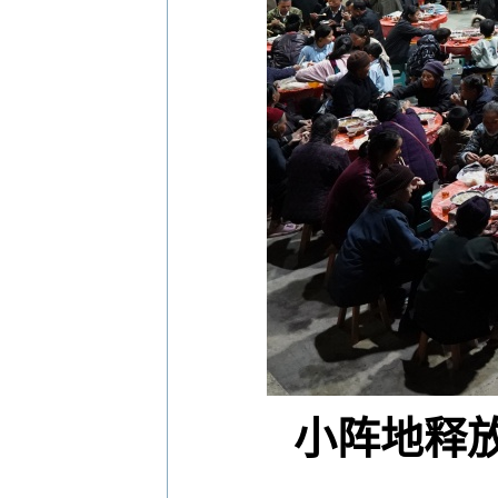
小阵地释放大