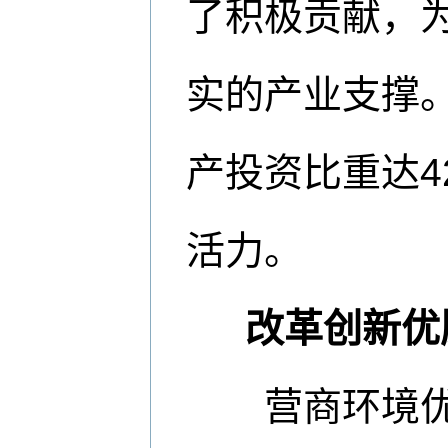
了积极贡献，
实的产业支撑。
产投资比重达4
活力。
改革创新优
营商环境优不