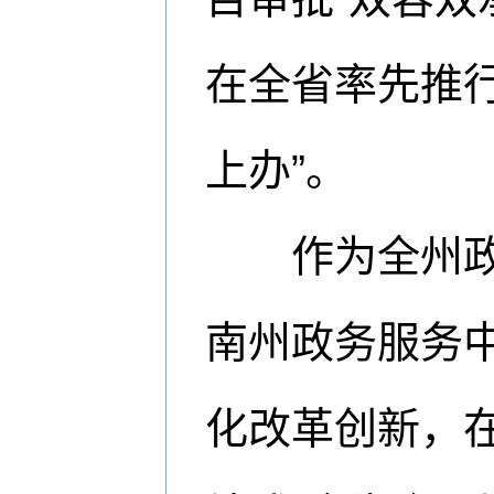
在全省率先推行
上办”。
作为全州政务
南州政务服务中
化改革创新，在