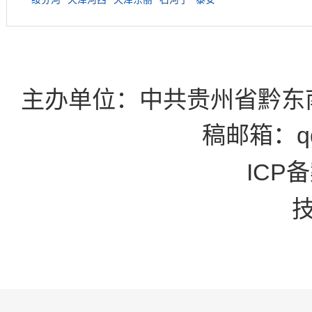
主办单位：中共贵州省黔东
稿邮箱：qd
ICP备