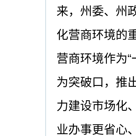
来，州委、州
化营商环境的
营商环境作为“
为突破口，推
力建设市场化
业办事更省心