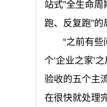
站式”全生命周
跑、反复跑”的
“之前有些问
个‘企业之家’
验收的五个主
在很快就处理