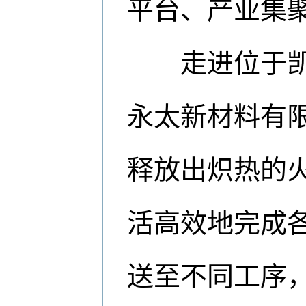
平台、产业集
走进位于凯里
永太新材料有
释放出炽热的
活高效地完成
送至不同工序