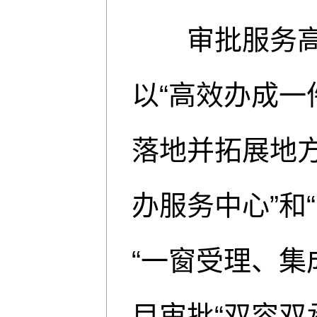
审批服务高效
以“高效办成一
落地并拓展地
办服务中心”和
“一窗受理、集
目审批“双容双