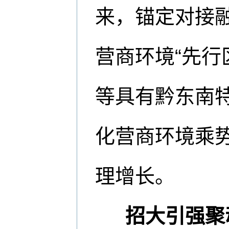
来，锚定对接融
营商环境“先行区
等具有黔东南
化营商环境乘
理增长。
招大引强聚