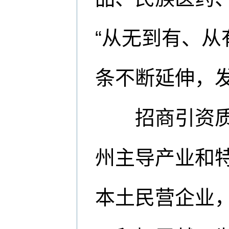
“从无到有、从
条不断延伸，
招商引资质效
州主导产业和
本土民营企业