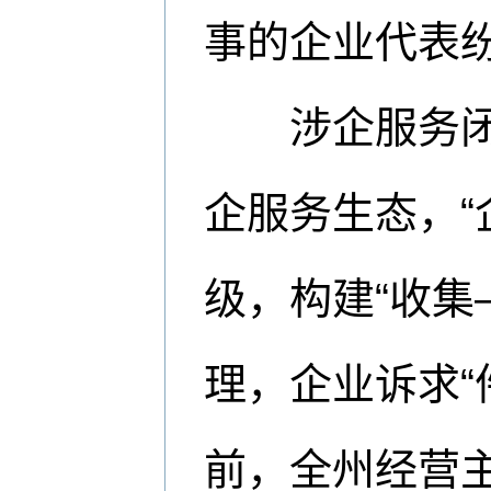
事的企业代表
涉企服务闭环
企服务生态，“
级，构建“收集
理，企业诉求“
前，全州经营