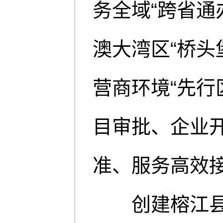
务全域“跨省通
澳大湾区“桥头
营商环境“先行
目审批、企业
准、服务高效
创建榕江县“