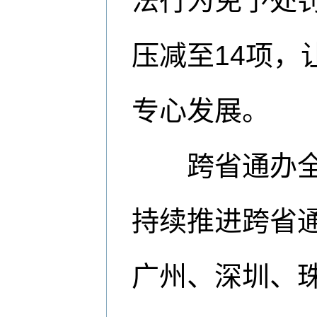
法行为免予处罚
压减至14项
专心发展。
跨省通办全域
持续推进跨省通
广州、深圳、珠