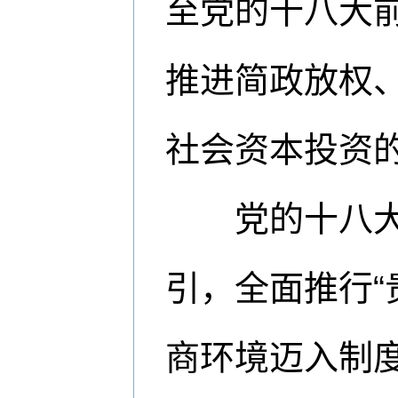
至党的十八大
推进简政放权
社会资本投资
党的十八大以
引，全面推行“
商环境迈入制度