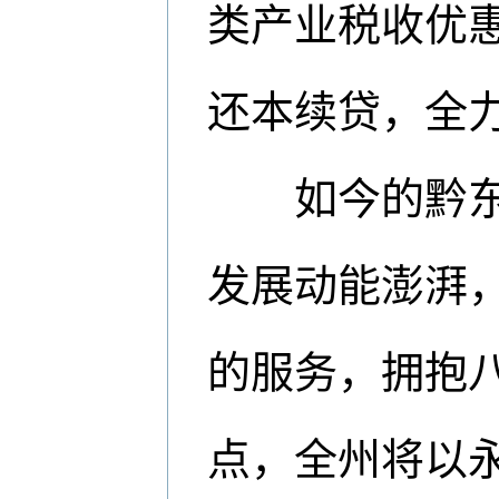
类产业税收优惠
还本续贷，全
如今的黔东南
发展动能澎湃
的服务，拥抱
点，全州将以