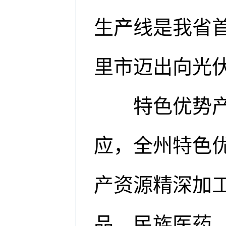
生产线是我省
里市迈出向光
特色优势产业
应，全州特色
产资源精深加
品、民族医药