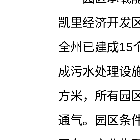
凯里经济开发区
全州已建成15
成污水处理设施
方米，所有园
通气。园区条