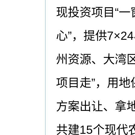
现投资项目“一
心”，提供7×
州资源、大湾区
项目走”，用地
方案出让、拿地
共建15个现代