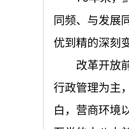
同频、与发展
优到精的深刻
改革开放前，
行政管理为主
白，营商环境