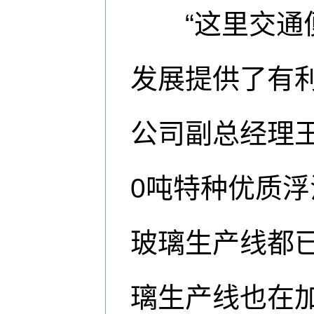
“这里交通便
发展提供了有
公司副总经理
0吨特种优质浮
玻璃生产线都已
璃生产线也在加