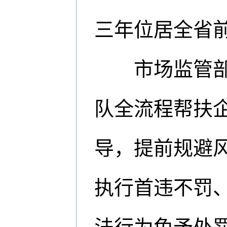
三年位居全省
市场监管部门
队全流程帮扶
导，提前规避风
执行首违不罚、