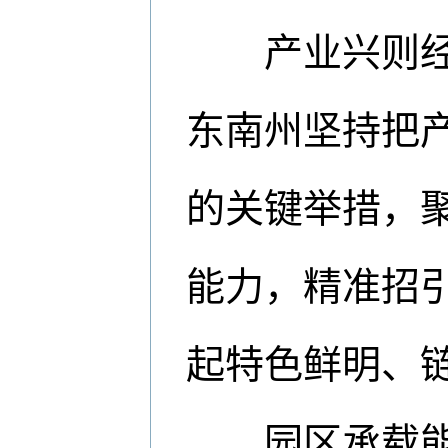
产业兴则经济
东南州坚持把
的关键举措，
能力，精准招
起特色鲜明、
园区承载能力