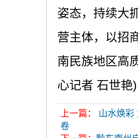
姿态，持续大
营主体，以招
南民族地区高
心记者 石世艳)
上一篇：
山水焕彩
卷