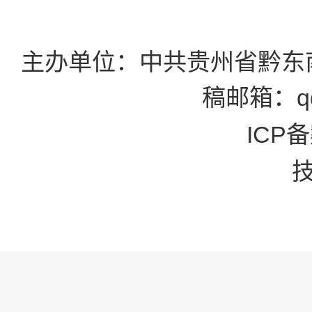
主办单位：中共贵州省黔东
稿邮箱：qd
ICP备