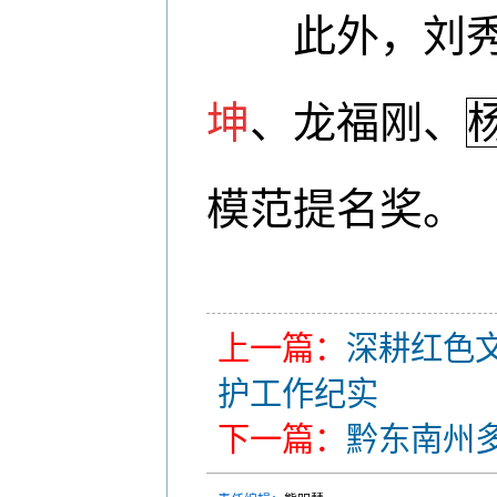
此外，刘秀
坤
、龙福刚、
模范提名奖。
上一篇：
深耕红色
护工作纪实
下一篇：
黔东南州多