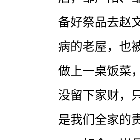
备好祭品去赵
病的老屋，也
做上一桌饭菜
没留下家财，
是我们全家的