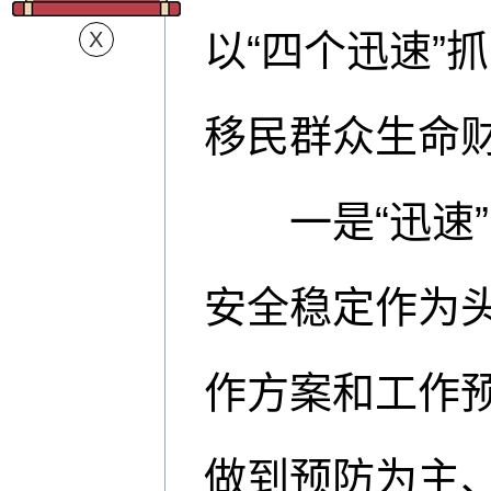
以“四个迅速”
移民群众生命
一是“迅速”
安全稳定作为
作方案和工作
做到预防为主