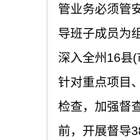
管业务必须管
导班子成员为组
深入全州16县
针对重点项目
检查，加强督
前，开展督导3