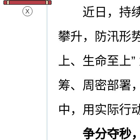
近日，持续强
攀升，防汛形势
上、生命至上”
筹、周密部署
中，用实际行
争分夺秒