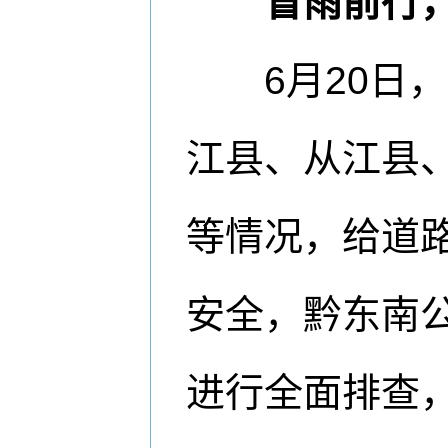
冒雨前行
6月20日，
江县、从江县
等情况，给道
安全，黔东南
进行全面排查