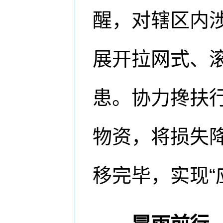
醒，对辖区内
展开拉网式、
患。协力搀扶
物资，将损失
移完毕，实现“