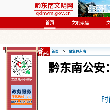
首页
文明聚焦
首页
聚焦黔东南
黔东南公安：
志愿贵州小程序
时