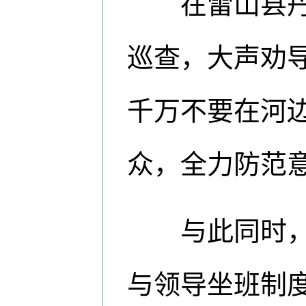
在雷山县丹江
巡查，大声劝
千万不要在河边
众，全力防范
与此同时，黔
与领导坐班制