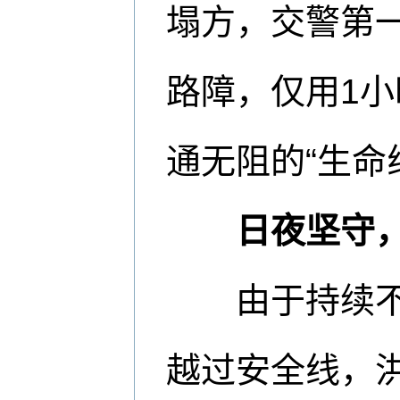
塌方，交警第
路障，仅用1
通无阻的“生命
日夜坚守
由于持续不断
越过安全线，