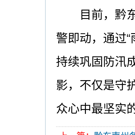
目前，黔东南
警即动，通过“
持续巩固防汛
影，不仅是守护
众心中最坚实