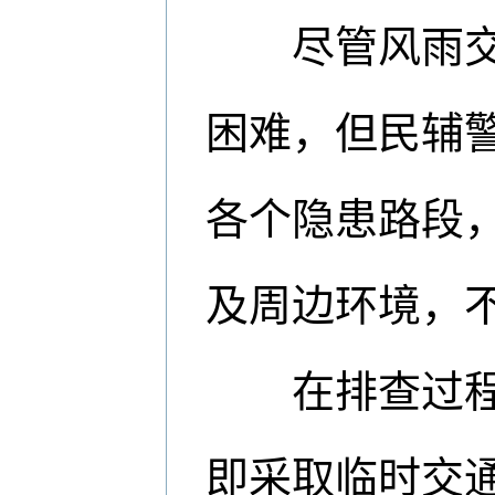
尽管风雨交加
困难，但民辅
各个隐患路段
及周边环境，
在排查过程中
即采取临时交