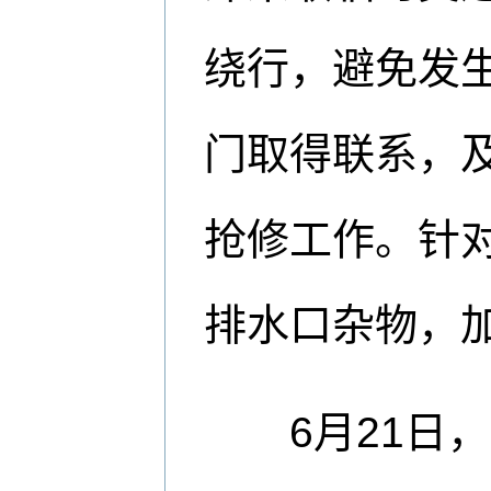
绕行，避免发
门取得联系，
抢修工作。针
排水口杂物，
6月21日，