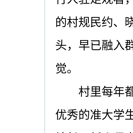
的村规民约、
头，早已融入
觉。
村里每年都有
优秀的准大学