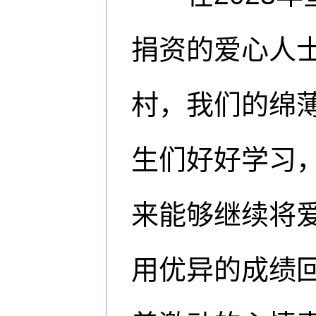
捐资的爱心人
村，我们的绵
生们好好学习
来能够继续将
用优异的成绩