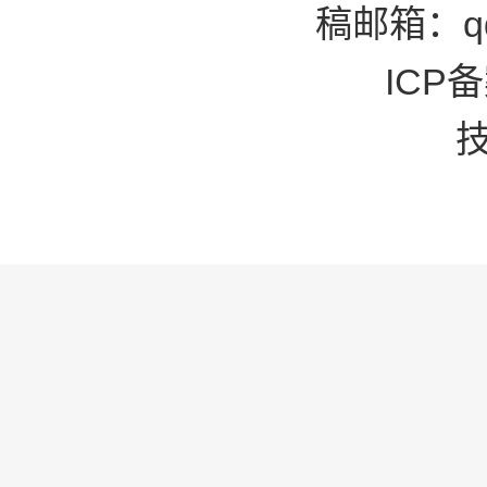
稿邮箱：qd
ICP备