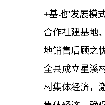
+基地”发展模
合作社建基地
地销售后顾之
全县成立星溪
村集体经济，