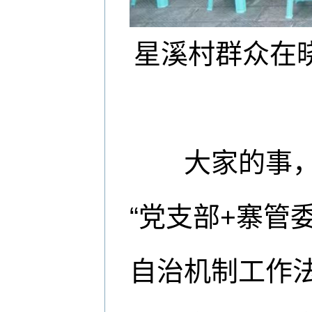
星溪村群众在
大家的事，大
“党支部+寨管
自治机制工作