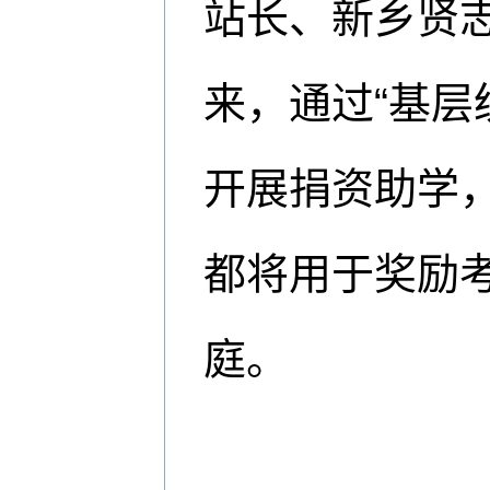
站长、新乡贤志
来，通过“基层
开展捐资助学
都将用于奖励
庭。