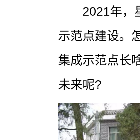
2021年，
示范点建设。怎
集成示范点长
未来呢?