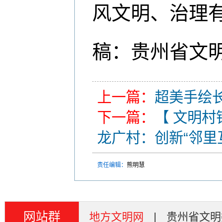
风文明、治理有
稿：贵州省文明
上一篇：
超美手绘长
下一篇：
【 文明
龙广村：创新“邻里
责任编辑：
熊明慧
网站群
地方文明网
|
贵州省文明