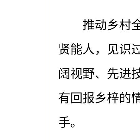
推动乡村全面
贤能人，见识
阔视野、先进
有回报乡梓的
手。