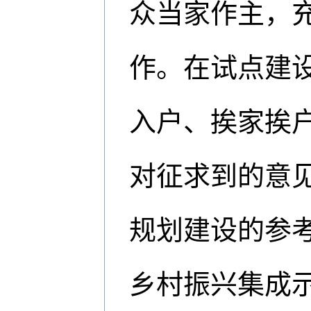
众当家作主，
作。在试点建
入户、挨家挨户
对征求到的意
规划建设的参考
乡村振兴集成