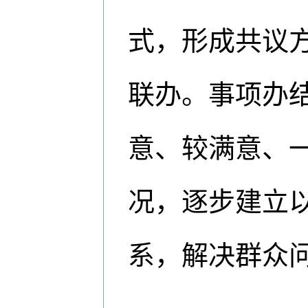
式，形成共议方
联办。事项办结
意、较满意、一
况，逐步建立
系，解决群众