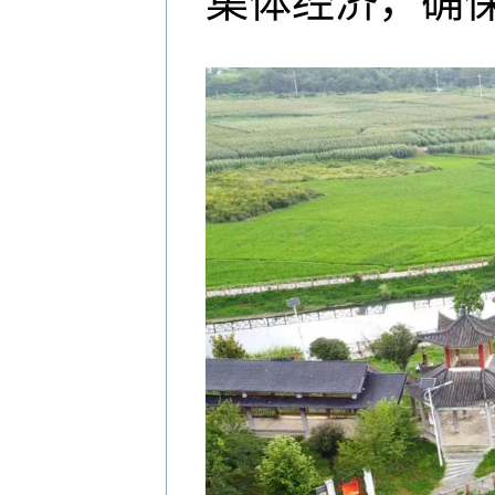
集体经济，确