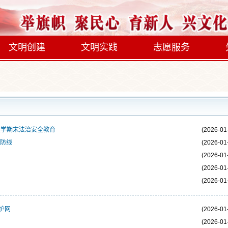
文明创建
文明实践
志愿服务
展学期末法治安全教育
(2026-01
全防线
(2026-01
(2026-01
(2026-01
(2026-01
护网
(2026-01
(2026-01