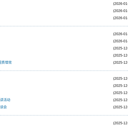
(2026-01
(2026-01
(2026-01
(2026-01
(2026-01
(2025-12
(2025-12
提质增效
(2025-12
(2025-12
(2025-12
(2025-12
宣讲活动
(2025-12
座谈会
(2025-12
(2025-12