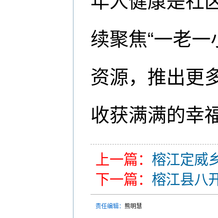
年人健康是社
续聚焦“一老一
资源，推出更
收获满满的幸福
上一篇：
榕江定威
下一篇：
榕江县八
责任编辑：
熊明慧