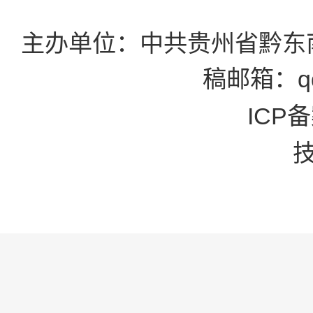
主办单位：中共贵州省黔东
稿邮箱：qd
ICP备