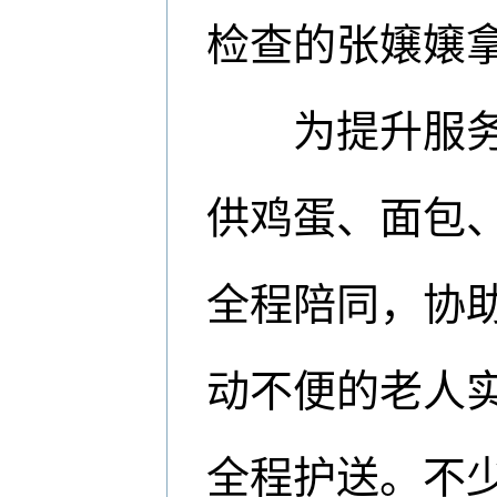
检查的张嬢嬢
为提升服务质
供鸡蛋、面包
全程陪同，协
动不便的老人实
全程护送。不