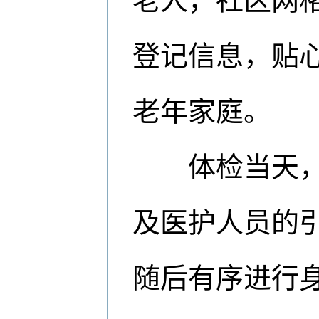
老人，社区网格
登记信息，贴
老年家庭。
体检当天，社
及医护人员的
随后有序进行