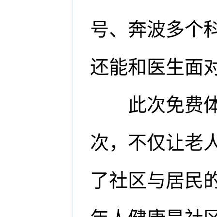
号、奔波多个
还能和医生面
此次免费体检
次，不仅让老
了社区与居民