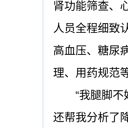
肾功能筛查、
人员全程细致
高血压、糖尿
理、用药规范
“我腿脚不好
还帮我分析了降