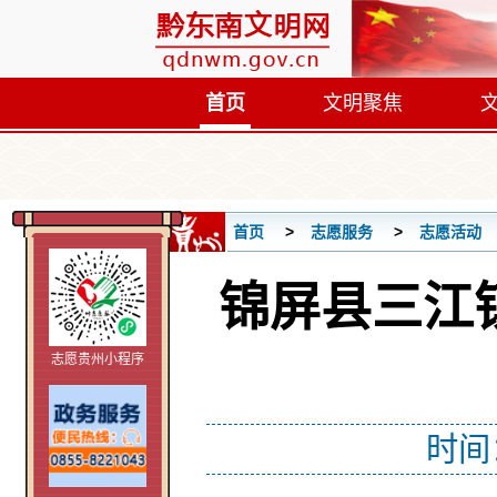
首页
文明聚焦
首页
志愿服务
志愿活动
锦屏县三江
志愿贵州小程序
时间