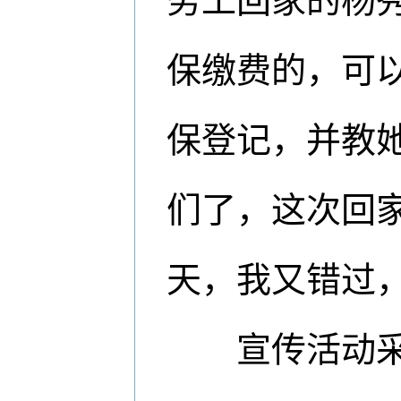
务工回家的杨秀
保缴费的，可以
保登记，并教
们了，这次回
天，我又错过，
宣传活动采取