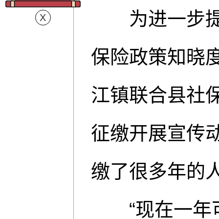
为进一步提高
保险政策知晓度
江镇联合县社
征缴开展宣传
缴了很多年的
“现在一年可