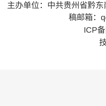
主办单位：中共贵州省黔东
稿邮箱：qd
ICP备