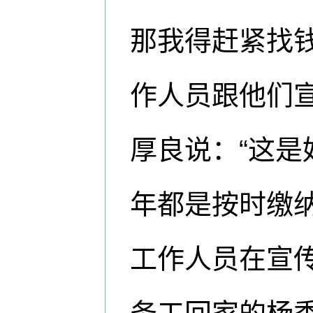
那我得赶紧找
作人员跟他们
厚良说：“这
年都是按时缴纳
工作人员在宣