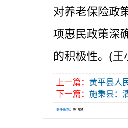
对养老保险政
项惠民政策深
的积极性。(王
上一篇：
黄平县人
下一篇：
施秉县：
责任编辑：
熊明慧