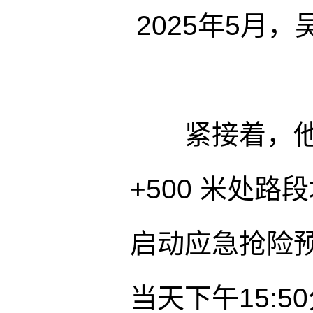
2025年5月
紧接着，他接
+500 米处
启动应急抢险
当天下午15: