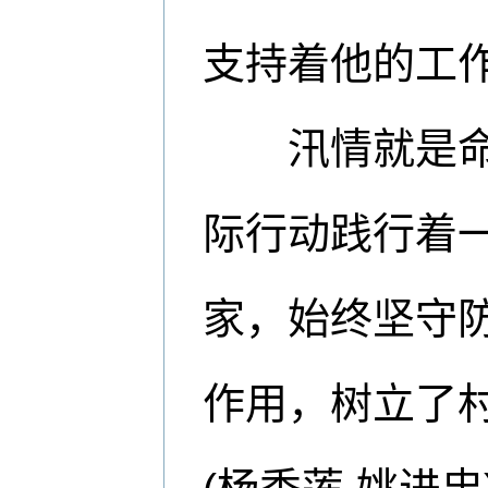
支持着他的工
汛情就是命令
际行动践行着
家，始终坚守
作用，树立了