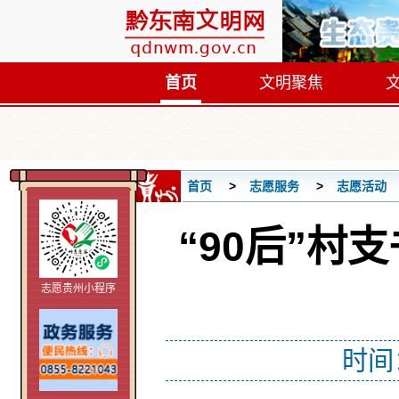
首页
文明聚焦
首页
志愿服务
志愿活动
“90后”
志愿贵州小程序
时间