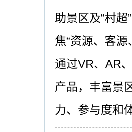
助景区及“村超
焦“资源、客源
通过VR、AR
产品，丰富景
力、参与度和