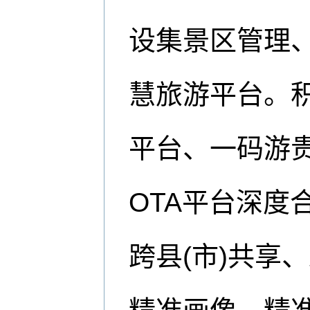
设集景区管理
慧旅游平台。
平台、一码游
OTA平台深度
跨县(市)共享