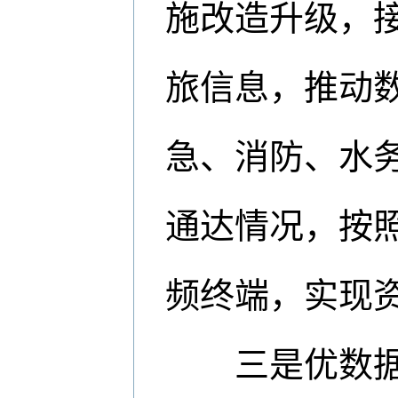
施改造升级，
旅信息，推动
急、消防、水
通达情况，按
频终端，实现
三是优数据，