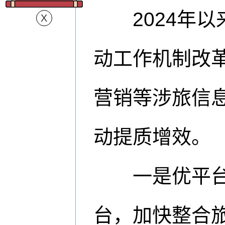
2024年以
动工作机制改
营销等涉旅信
动提质增效。
一是优平台，
台，加快整合