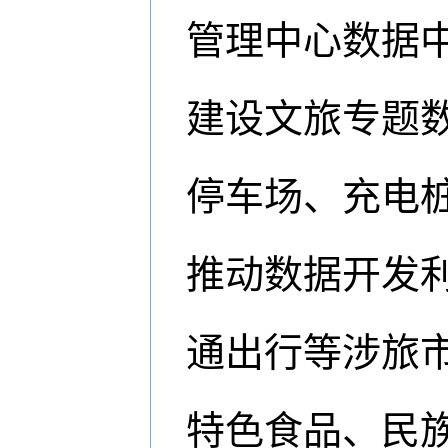
管理中心数据
建设文旅专题
停车场、充电
推动数据开发
通出行等涉旅
特色食品、民