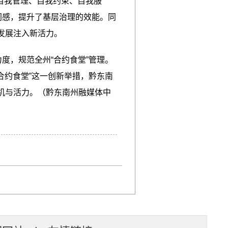
自我管理、自我约束、自我服
同感，提升了基层治理的效能。同
村发展注入新活力。
度，规范全州“合约食堂”管理。
合约食堂”这一创新举措，黔东南
机与活力。（黔东南州融媒体中